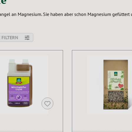
 Mangel an Magnesium. Sie haben aber schon Magnesium gefüttert 
 FILTERN