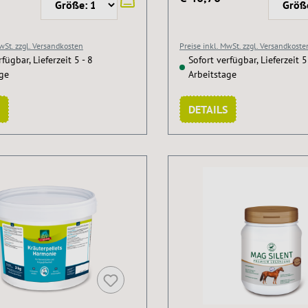
MwSt. zzgl. Versandkosten
Preise inkl. MwSt. zzgl. Versandkoste
fügbar, Lieferzeit 5 - 8
Sofort verfügbar, Lieferzeit 5
age
Arbeitstage
DETAILS