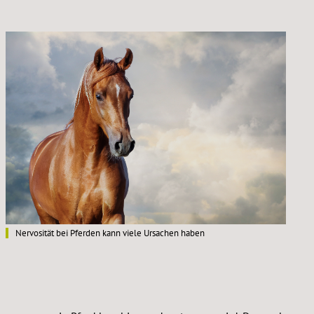
Nervosität bei Pferden kann viele Ursachen haben