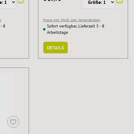
n
Preise inkl. MwSt. zzgl. Versandkosten
 - 8
Sofort verfügbar, Lieferzeit 5 - 8
Arbeitstage
DETAILS