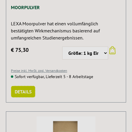
MOORPULVER
LEXA Moorpulver hat einen vollumfänglich
bestätigten Wirkmechanismus basierend auf
umfangreichen Studienergebnissen.
€ 75,30
Preise inkl. MwSt. zzgl. Versandkosten
Sofort verfügbar, Lieferzeit 5 - 8 Arbeitstage
DETAILS