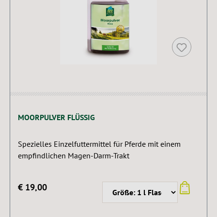
MOORPULVER FLÜSSIG
Spezielles Einzelfuttermittel für Pferde mit einem
empfindlichen Magen-Darm-Trakt
€ 19,00