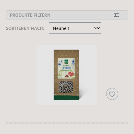
PRODUKTE FILTERN
SORTIEREN NACH: