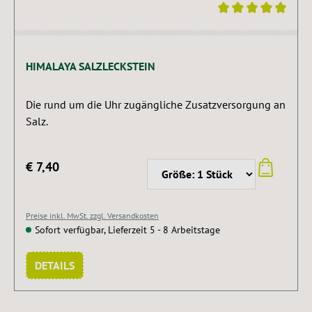
Durchschnittliche Bewertung von 5 von 5 Sternen
HIMALAYA SALZLECKSTEIN
Die rund um die Uhr zugängliche Zusatzversorgung an
Salz.
€ 7,40
Preise inkl. MwSt. zzgl. Versandkosten
Sofort verfügbar, Lieferzeit 5 - 8 Arbeitstage
DETAILS