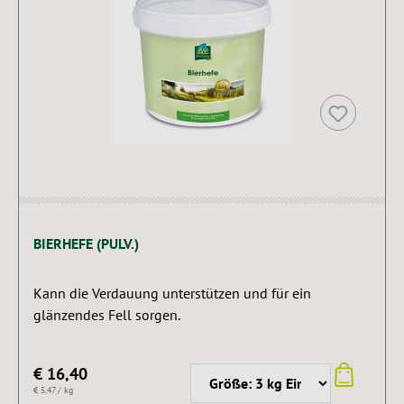
BIERHEFE (PULV.)
Kann die Verdauung unterstützen und für ein
glänzendes Fell sorgen.
€ 16,40
€ 5,47 / kg