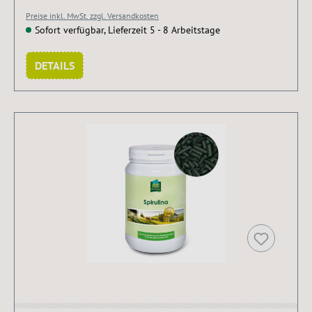
Preise inkl. MwSt. zzgl. Versandkosten
Sofort verfügbar, Lieferzeit 5 - 8 Arbeitstage
DETAILS