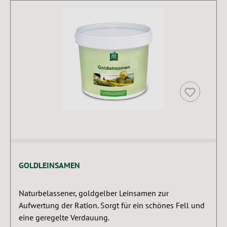
GOLDLEINSAMEN
Naturbelassener, goldgelber Leinsamen zur
Aufwertung der Ration. Sorgt für ein schönes Fell und
eine geregelte Verdauung.