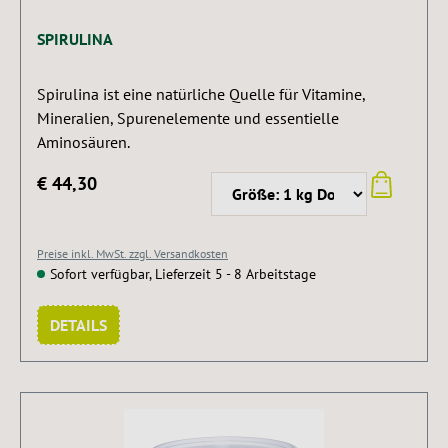
SPIRULINA
Spirulina ist eine natürliche Quelle für Vitamine,
Mineralien, Spurenelemente und essentielle
Aminosäuren.
€ 44,30
Preise inkl. MwSt. zzgl. Versandkosten
Sofort verfügbar, Lieferzeit 5 - 8 Arbeitstage
DETAILS