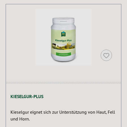
KIESELGUR-PLUS
Kieselgur eignet sich zur Unterstützung von Haut, Fell
und Horn.