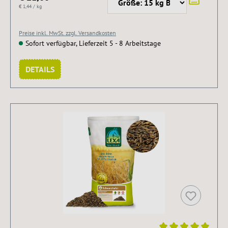
€ 1,44 / kg
Preise inkl. MwSt. zzgl. Versandkosten
Sofort verfügbar, Lieferzeit 5 - 8 Arbeitstage
DETAILS