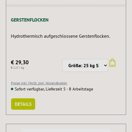
GERSTENFLOCKEN
Hydrothermisch aufgeschlossene Gerstenflocken.
€ 29,30
€ 1,17 / kg
Preise inkl. MwSt. zzgl. Versandkosten
Sofort verfügbar, Lieferzeit 5 - 8 Arbeitstage
DETAILS