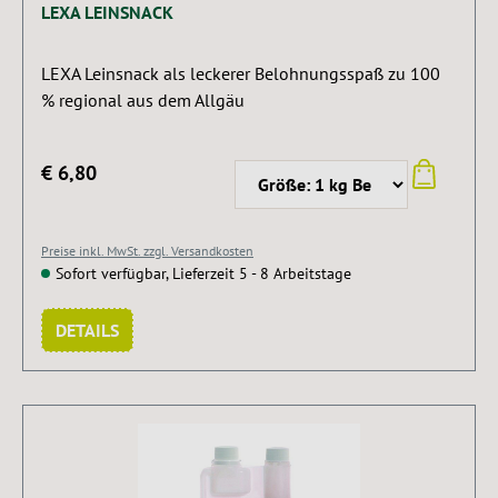
LEXA LEINSNACK
LEXA Leinsnack als leckerer Belohnungsspaß zu 100
% regional aus dem Allgäu
€ 6,80
Preise inkl. MwSt. zzgl. Versandkosten
Sofort verfügbar, Lieferzeit 5 - 8 Arbeitstage
DETAILS