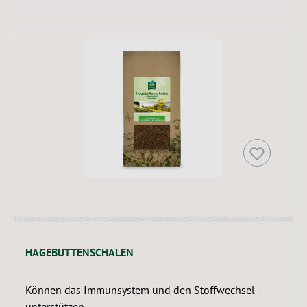
HAGEBUTTENSCHALEN
Können das Immunsystem und den Stoffwechsel
unterstützen.