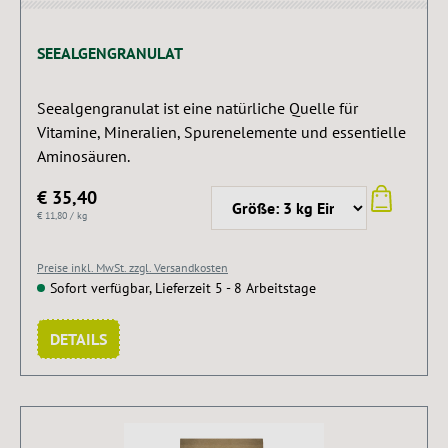
SEEALGENGRANULAT
Seealgengranulat ist eine natürliche Quelle für
Vitamine, Mineralien, Spurenelemente und essentielle
Aminosäuren.
€ 35,40
€ 11,80 / kg
Preise inkl. MwSt. zzgl. Versandkosten
Sofort verfügbar, Lieferzeit 5 - 8 Arbeitstage
DETAILS