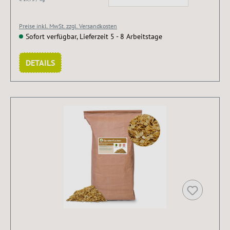
Preise inkl. MwSt. zzgl. Versandkosten
Sofort verfügbar, Lieferzeit 5 - 8 Arbeitstage
DETAILS