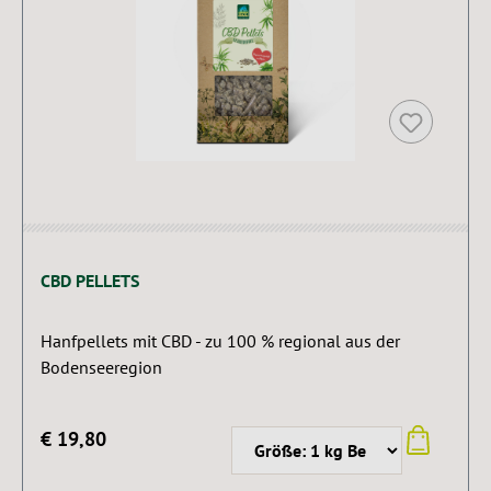
CBD PELLETS
Hanfpellets mit CBD - zu 100 % regional aus der
Bodenseeregion
€ 19,80