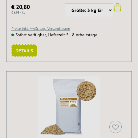
€ 20,80
€ 6,93 / kg
Preise inkl. MwSt. zzgl. Versandkosten
Sofort verfügbar, Lieferzeit 5 - 8 Arbeitstage
DETAILS