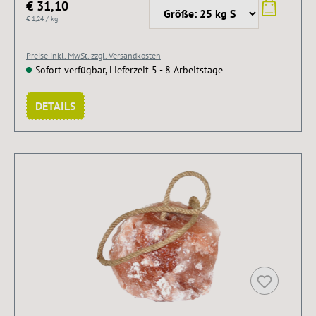
€ 31,10
€ 1,24 / kg
Preise inkl. MwSt. zzgl. Versandkosten
Sofort verfügbar, Lieferzeit 5 - 8 Arbeitstage
DETAILS