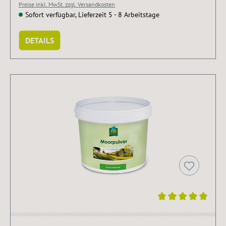
Preise inkl. MwSt. zzgl. Versandkosten
Sofort verfügbar, Lieferzeit 5 - 8 Arbeitstage
DETAILS
Durchschnittliche Bewertung von 5 von 5 Sternen