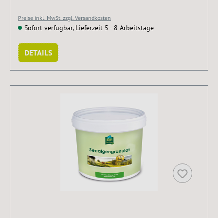
Preise inkl. MwSt. zzgl. Versandkosten
Sofort verfügbar, Lieferzeit 5 - 8 Arbeitstage
DETAILS