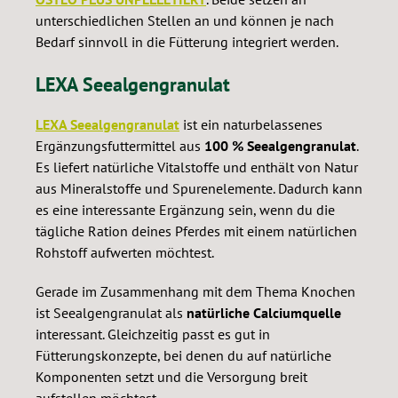
unterschiedlichen Stellen an und können je nach
Bedarf sinnvoll in die Fütterung integriert werden.
LEXA Seealgengranulat
LEXA Seealgengranulat
ist ein naturbelassenes
Ergänzungsfuttermittel aus
100 % Seealgengranulat
.
Es liefert natürliche Vitalstoffe und enthält von Natur
aus Mineralstoffe und Spurenelemente. Dadurch kann
es eine interessante Ergänzung sein, wenn du die
tägliche Ration deines Pferdes mit einem natürlichen
Rohstoff aufwerten möchtest.
Gerade im Zusammenhang mit dem Thema Knochen
ist Seealgengranulat als
natürliche Calciumquelle
interessant. Gleichzeitig passt es gut in
Fütterungskonzepte, bei denen du auf natürliche
Komponenten setzt und die Versorgung breit