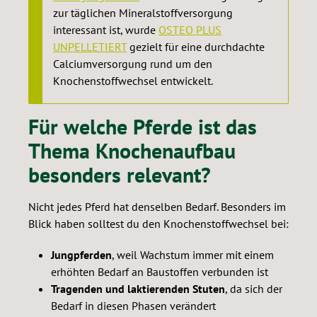
zur täglichen Mineralstoffversorgung
interessant ist, wurde
OSTEO PLUS
UNPELLETIERT
gezielt für eine durchdachte
Calciumversorgung rund um den
Knochenstoffwechsel entwickelt.
Für welche Pferde ist das
Thema Knochenaufbau
besonders relevant?
Nicht jedes Pferd hat denselben Bedarf. Besonders im
Blick haben solltest du den Knochenstoffwechsel bei:
Jungpferden
, weil Wachstum immer mit einem
erhöhten Bedarf an Baustoffen verbunden ist
Tragenden und laktierenden Stuten
, da sich der
Bedarf in diesen Phasen verändert