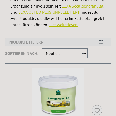
Ergänzung sinnvoll sein. Mit
LEXA Seealgengranulat
und
LEXA OSTEO PLUS UNPELLETIERT
findest du
zwei Produkte, die dieses Thema im Futterplan gezielt
unterstützen können.
Hier weiterlesen.
PRODUKTE FILTERN
SORTIEREN NACH: