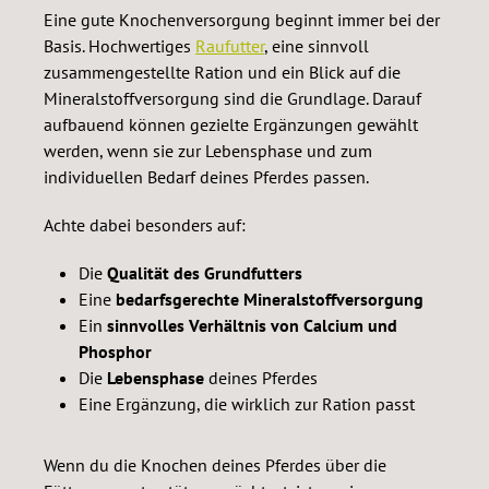
Eine gute Knochenversorgung beginnt immer bei der
Basis. Hochwertiges
Raufutter
, eine sinnvoll
zusammengestellte Ration und ein Blick auf die
Mineralstoffversorgung sind die Grundlage. Darauf
aufbauend können gezielte Ergänzungen gewählt
werden, wenn sie zur Lebensphase und zum
individuellen Bedarf deines Pferdes passen.
Achte dabei besonders auf:
Die
Qualität des Grundfutters
Eine
bedarfsgerechte Mineralstoffversorgung
Ein
sinnvolles Verhältnis von Calcium und
Phosphor
Die
Lebensphase
deines Pferdes
Eine Ergänzung, die wirklich zur Ration passt
Wenn du die Knochen deines Pferdes über die