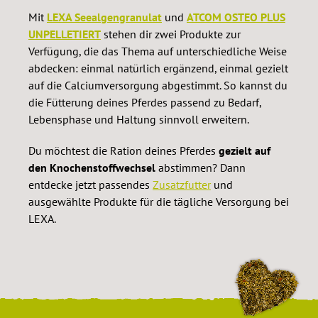
Mit
LEXA Seealgengranulat
und
ATCOM OSTEO PLUS
UNPELLETIERT
stehen dir zwei Produkte zur
Verfügung, die das Thema auf unterschiedliche Weise
abdecken: einmal natürlich ergänzend, einmal gezielt
auf die Calciumversorgung abgestimmt. So kannst du
die Fütterung deines Pferdes passend zu Bedarf,
Lebensphase und Haltung sinnvoll erweitern.
Du möchtest die Ration deines Pferdes
gezielt auf
den Knochenstoffwechsel
abstimmen? Dann
entdecke jetzt passendes
Zusatzfutter
und
ausgewählte Produkte für die tägliche Versorgung bei
LEXA.