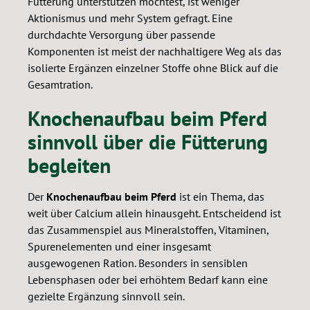
Fütterung unterstützen möchtest, ist weniger
Aktionismus und mehr System gefragt. Eine
durchdachte Versorgung über passende
Komponenten ist meist der nachhaltigere Weg als das
isolierte Ergänzen einzelner Stoffe ohne Blick auf die
Gesamtration.
Knochenaufbau beim Pferd
sinnvoll über die Fütterung
begleiten
Der
Knochenaufbau beim Pferd
ist ein Thema, das
weit über Calcium allein hinausgeht. Entscheidend ist
das Zusammenspiel aus Mineralstoffen, Vitaminen,
Spurenelementen und einer insgesamt
ausgewogenen Ration. Besonders in sensiblen
Lebensphasen oder bei erhöhtem Bedarf kann eine
gezielte Ergänzung sinnvoll sein.