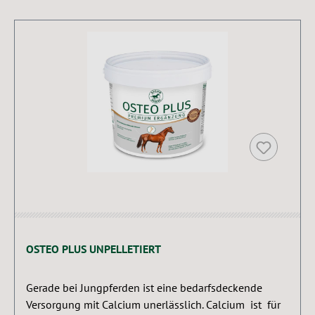
OSTEO PLUS UNPELLETIERT
Gerade bei Jungpferden ist eine bedarfsdeckende
Versorgung mit Calcium unerlässlich. Calcium ist für