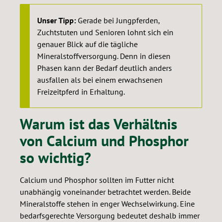
Unser Tipp:
Gerade bei Jungpferden,
Zuchtstuten und Senioren lohnt sich ein
genauer Blick auf die tägliche
Mineralstoffversorgung. Denn in diesen
Phasen kann der Bedarf deutlich anders
ausfallen als bei einem erwachsenen
Freizeitpferd in Erhaltung.
Warum ist das Verhältnis
von Calcium und Phosphor
so wichtig?
Calcium und Phosphor sollten im Futter nicht
unabhängig voneinander betrachtet werden. Beide
Mineralstoffe stehen in enger Wechselwirkung. Eine
bedarfsgerechte Versorgung bedeutet deshalb immer