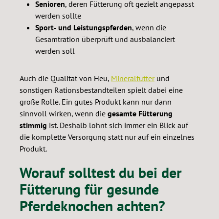
Senioren
, deren Fütterung oft gezielt angepasst
werden sollte
Sport- und Leistungspferden
, wenn die
Gesamtration überprüft und ausbalanciert
werden soll
Auch die Qualität von Heu,
Mineralfutter
und
sonstigen Rationsbestandteilen spielt dabei eine
große Rolle. Ein gutes Produkt kann nur dann
sinnvoll wirken, wenn die
gesamte Fütterung
stimmig
ist. Deshalb lohnt sich immer ein Blick auf
die komplette Versorgung statt nur auf ein einzelnes
Produkt.
Worauf solltest du bei der
Fütterung für gesunde
Pferdeknochen achten?