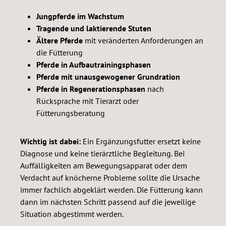
Jungpferde im Wachstum
Tragende und laktierende Stuten
Ältere Pferde
mit veränderten Anforderungen an
die Fütterung
Pferde in Aufbautrainingsphasen
Pferde mit unausgewogener Grundration
Pferde in Regenerationsphasen
nach
Rücksprache mit Tierarzt oder
Fütterungsberatung
Wichtig ist dabei:
Ein Ergänzungsfutter ersetzt keine
Diagnose und keine tierärztliche Begleitung. Bei
Auffälligkeiten am Bewegungsapparat oder dem
Verdacht auf knöcherne Probleme sollte die Ursache
immer fachlich abgeklärt werden. Die Fütterung kann
dann im nächsten Schritt passend auf die jeweilige
Situation abgestimmt werden.