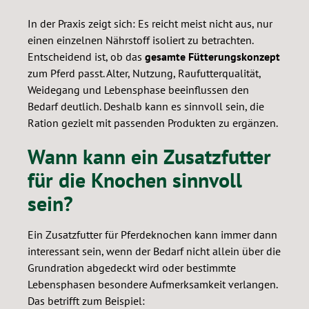
In der Praxis zeigt sich: Es reicht meist nicht aus, nur
einen einzelnen Nährstoff isoliert zu betrachten.
Entscheidend ist, ob das
gesamte Fütterungskonzept
zum Pferd passt. Alter, Nutzung, Raufutterqualität,
Weidegang und Lebensphase beeinflussen den
Bedarf deutlich. Deshalb kann es sinnvoll sein, die
Ration gezielt mit passenden Produkten zu ergänzen.
Wann kann ein Zusatzfutter
für die Knochen sinnvoll
sein?
Ein Zusatzfutter für Pferdeknochen kann immer dann
interessant sein, wenn der Bedarf nicht allein über die
Grundration abgedeckt wird oder bestimmte
Lebensphasen besondere Aufmerksamkeit verlangen.
Das betrifft zum Beispiel: