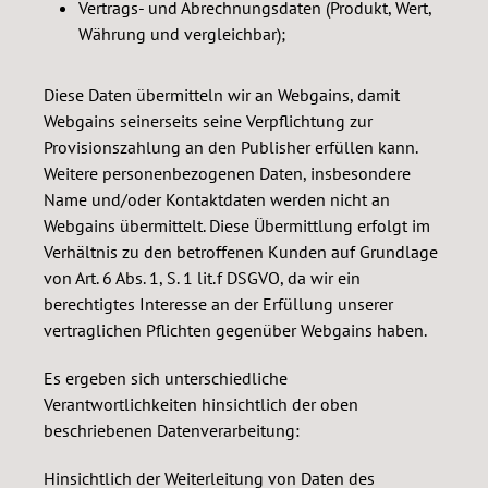
Vertrags- und Abrechnungsdaten (Produkt, Wert,
Währung und vergleichbar);
Diese Daten übermitteln wir an Webgains, damit
Webgains seinerseits seine Verpflichtung zur
Provisionszahlung an den Publisher erfüllen kann.
Weitere personenbezogenen Daten, insbesondere
Name und/oder Kontaktdaten werden nicht an
Webgains übermittelt. Diese Übermittlung erfolgt im
Verhältnis zu den betroffenen Kunden auf Grundlage
von Art. 6 Abs. 1, S. 1 lit. f DSGVO, da wir ein
berechtigtes Interesse an der Erfüllung unserer
vertraglichen Pflichten gegenüber Webgains haben.
Es ergeben sich unterschiedliche
Verantwortlichkeiten hinsichtlich der oben
beschriebenen Datenverarbeitung:
Hinsichtlich der Weiterleitung von Daten des