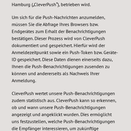
Hamburg („CleverPush“), betrieben wird.
Um sich für die Push-Nachrichten anzumelden,
müssen Sie die Abfrage Ihres Browsers bzw.
Endgerätes zum Erhalt der Benachrichtigungen
bestätigen. Dieser Prozess wird von CleverPush
dokumentiert und gespeichert. Hierfür wird der
Anmeldezeitpunkt sowie ein Push-Token bzw. Geräte-
ID gespeichert. Diese Daten dienen einerseits dazu,
Ihnen die Push-Benachrichtigungen zusenden zu
können und andererseits als Nachweis Ihrer
Anmeldung.
CleverPush wertet unsere Push-Benachrichtigungen
zudem statistisch aus. CleverPush kann so erkennen,
ob und wann unsere Push-Benachrichtigungen
angezeigt und angeklickt wurden. Dies ermöglicht
uns festzustellen, welche Push-Benachrichtigungen
die Empfänger interessieren, um zukünftige