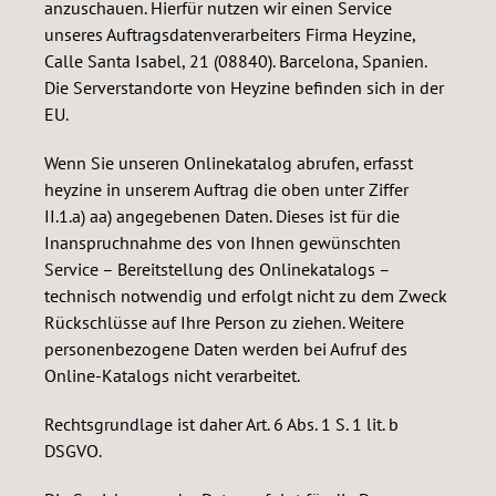
anzuschauen. Hierfür nutzen wir einen Service
unseres Auftragsdatenverarbeiters Firma Heyzine,
Calle Santa Isabel, 21 (08840). Barcelona, Spanien.
Die Serverstandorte von Heyzine befinden sich in der
EU.
Wenn Sie unseren Onlinekatalog abrufen, erfasst
heyzine in unserem Auftrag die oben unter Ziffer
II.1.a) aa) angegebenen Daten. Dieses ist für die
Inanspruchnahme des von Ihnen gewünschten
Service – Bereitstellung des Onlinekatalogs –
technisch notwendig und erfolgt nicht zu dem Zweck
Rückschlüsse auf Ihre Person zu ziehen. Weitere
personenbezogene Daten werden bei Aufruf des
Online-Katalogs nicht verarbeitet.
Rechtsgrundlage ist daher Art. 6 Abs. 1 S. 1 lit. b
DSGVO.