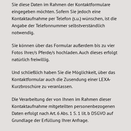
Sie diese Daten im Rahmen der Kontaktformulare
eingegeben möchten. Sofern Sie jedoch eine
Kontaktaufnahme per Telefon (s.u.) wünschen, ist die
Angabe der Telefonnummer selbstverständlich
notwendig.
Sie können über das Formular außerdem bis zu vier
Fotos Ihrer/s Pferde/s hochladen. Auch dieses erfolgt
natürlich freiwillig.
Und schließlich haben Sie die Möglichkeit, über das
Kontaktformular auch die Zusendung einer LEXA-
Kurzbroschüre zu veranlassen.
Die Verarbeitung der von Ihnen im Rahmen dieser
Kontaktaufnahme mitgeteilten personenbezogenen
Daten erfolgt nach Art. 6 Abs. 1 S. 1 lit. b DSGVO auf
Grundlage der Erfüllung Ihrer Anfrage.