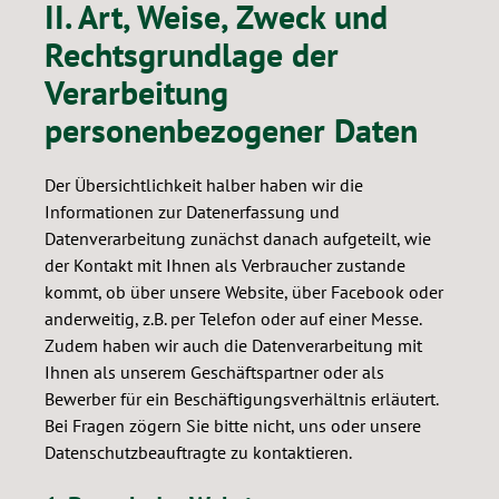
II. Art, Weise, Zweck und
Rechtsgrundlage der
Verarbeitung
personenbezogener Daten
Der Übersichtlichkeit halber haben wir die
Informationen zur Datenerfassung und
Datenverarbeitung zunächst danach aufgeteilt, wie
der Kontakt mit Ihnen als Verbraucher zustande
kommt, ob über unsere Website, über Facebook oder
anderweitig, z.B. per Telefon oder auf einer Messe.
Zudem haben wir auch die Datenverarbeitung mit
Ihnen als unserem Geschäftspartner oder als
Bewerber für ein Beschäftigungsverhältnis erläutert.
Bei Fragen zögern Sie bitte nicht, uns oder unsere
Datenschutzbeauftragte zu kontaktieren.