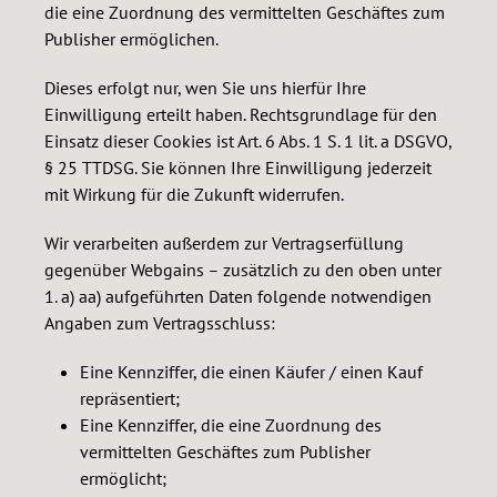
die eine Zuordnung des vermittelten Geschäftes zum
Publisher ermöglichen.
Dieses erfolgt nur, wen Sie uns hierfür Ihre
Einwilligung erteilt haben. Rechtsgrundlage für den
Einsatz dieser Cookies ist Art. 6 Abs. 1 S. 1 lit. a DSGVO,
§ 25 TTDSG. Sie können Ihre Einwilligung jederzeit
mit Wirkung für die Zukunft widerrufen.
Wir verarbeiten außerdem zur Vertragserfüllung
gegenüber Webgains – zusätzlich zu den oben unter
1. a) aa) aufgeführten Daten folgende notwendigen
Angaben zum Vertragsschluss:
Eine Kennziffer, die einen Käufer / einen Kauf
repräsentiert;
Eine Kennziffer, die eine Zuordnung des
vermittelten Geschäftes zum Publisher
ermöglicht;