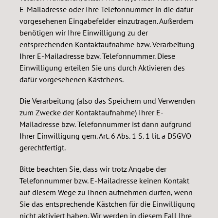
E-Mailadresse oder Ihre Telefonnummer in die dafür
vorgesehenen Eingabefelder einzutragen. Außerdem
benötigen wir Ihre Einwilligung zu der
entsprechenden Kontaktaufnahme bzw. Verarbeitung
Ihrer E-Mailadresse bzw. Telefonnummer. Diese
Einwilligung erteilen Sie uns durch Aktivieren des
dafür vorgesehenen Kästchens.
Die Verarbeitung (also das Speichern und Verwenden
zum Zwecke der Kontaktaufnahme) Ihrer E-
Mailadresse bzw. Telefonnummer ist dann aufgrund
Ihrer Einwilligung gem. Art. 6 Abs. 1 S. 1 lit. a DSGVO
gerechtfertigt.
Bitte beachten Sie, dass wir trotz Angabe der
Telefonnummer bzw. E-Mailadresse keinen Kontakt
auf diesem Wege zu Ihnen aufnehmen dürfen, wenn
Sie das entsprechende Kästchen für die Einwilligung
nicht aktiviert haben. Wir werden in diesem Fall Ihre