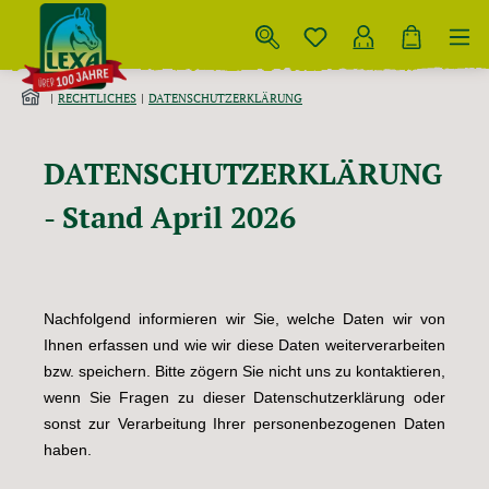
Zum Hauptinhalt springen
RECHTLICHES
DATENSCHUTZERKLÄRUNG
DATENSCHUTZERKLÄRUNG
- Stand April 2026
Nachfolgend informieren wir Sie, welche Daten wir von
Ihnen erfassen und wie wir diese Daten weiterverarbeiten
bzw. speichern. Bitte zögern Sie nicht uns zu kontaktieren,
wenn Sie Fragen zu dieser Datenschutzerklärung oder
sonst zur Verarbeitung Ihrer personenbezogenen Daten
haben.