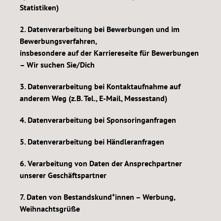
Statistiken)
2. Datenverarbeitung bei Bewerbungen und im
Bewerbungsverfahren,
insbesondere auf der Karriereseite für Bewerbungen
– Wir suchen Sie/Dich
3. Datenverarbeitung bei Kontaktaufnahme auf
anderem Weg (z.B. Tel., E-Mail, Messestand)
4. Datenverarbeitung bei Sponsoringanfragen
5. Datenverarbeitung bei Händleranfragen
6. Verarbeitung von Daten der Ansprechpartner
unserer Geschäftspartner
7. Daten von Bestandskund*innen – Werbung,
Weihnachtsgrüße