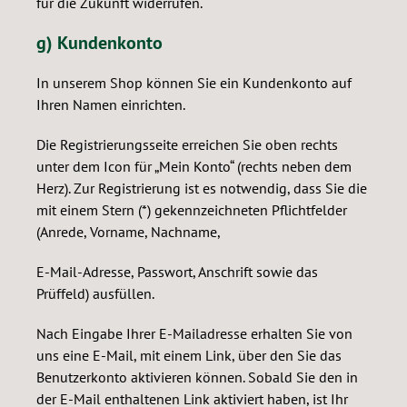
für die Zukunft widerrufen.
g) Kundenkonto
In unserem Shop können Sie ein Kundenkonto auf
Ihren Namen einrichten.
Die Registrierungsseite erreichen Sie oben rechts
unter dem Icon für „Mein Konto“ (rechts neben dem
Herz). Zur Registrierung ist es notwendig, dass Sie die
mit einem Stern (*) gekennzeichneten Pflichtfelder
(Anrede, Vorname, Nachname,
E-Mail-Adresse, Passwort, Anschrift sowie das
Prüffeld) ausfüllen.
Nach Eingabe Ihrer E-Mailadresse erhalten Sie von
uns eine E-Mail, mit einem Link, über den Sie das
Benutzerkonto aktivieren können. Sobald Sie den in
der E-Mail enthaltenen Link aktiviert haben, ist Ihr