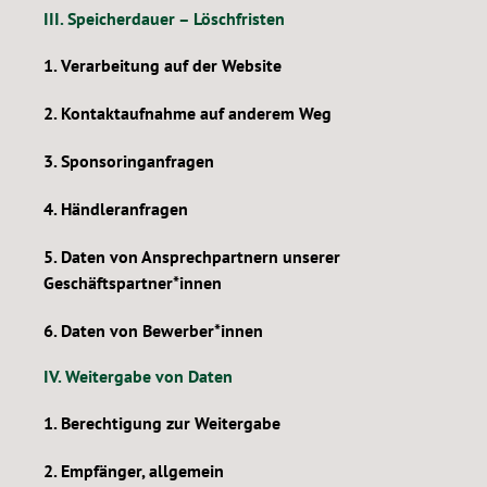
III. Speicherdauer – Löschfristen
1. Verarbeitung auf der Website
2. Kontaktaufnahme auf anderem Weg
3. Sponsoringanfragen
4. Händleranfragen
5. Daten von Ansprechpartnern unserer
Geschäftspartner*innen
6. Daten von Bewerber*innen
IV. Weitergabe von Daten
1. Berechtigung zur Weitergabe
2. Empfänger, allgemein