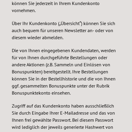
können Sie jederzeit in Ihrem Kundenkonto
vornehmen.
Über Ihr Kundenkonto („Übersicht“) können Sie sich
auch bequem für unseren Newsletter an- oder von
diesem wieder abmelden.
Die von Ihnen eingegebenen Kundendaten, werden
für von Ihnen durchgeführte Bestellungen oder
andere Aktionen (z.B. Sammeln und Einlösen von
Bonuspunkten) bereitgestellt. Ihre Bestellungen
können Sie in der Bestellhistorie und die von Ihnen
ggf. gesammelten Bonuspunkte unter der Rubrik
Bonuspunktekonto einsehen.
Zugriff auf das Kundenkonto haben ausschließlich
Sie durch Eingabe Ihrer E-Mailadresse und das von
Ihnen frei gewählte Passwort. Bei diesem Passwort
wird lediglich der jeweils generierte Hashwert von