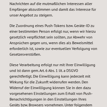
Nachrichten auf die mutmaßlichen Interessen aller
Empfänger abzustimmen und damit das Interesse für
unser Angebot zu steigern.
Die Zuordnung eines Push-Tokens bzw. Geräte-ID zu
einer bestimmten Person erfolgt nur, wenn wir hierzu
gesetzlich verpflichtet sein sollten, zur Abwehr von
Ansprüchen gegen uns, wenn dies als Beweismittel
erforderlich ist, sowie zur eventuellen Verfolgung von
Gesetzesverstößen.
Diese Verarbeitung erfolgt nur mit Ihrer Einwilligung
und ist dann gem. Art. 6 Abs. 1 lit. a DSGVO
gerechtfertigt. Die Einwilligung kann jederzeit mit
Wirkung für die Zukunft widerrufen werden. Den
Widerruf der Einwilligung können Sie in den dazu
vorgesehenen Einstellungen zum Erhalt von Push-
Benachrichtigungen in den Einstellungen Ihres
Geräts bzw. Browsers vornehmen. Unter folgendem