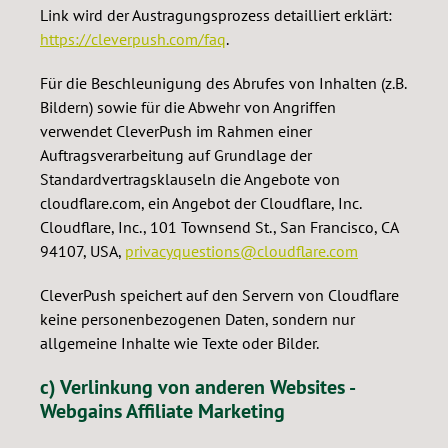
Link wird der Austragungsprozess detailliert erklärt:
https://cleverpush.com/faq
.
Für die Beschleunigung des Abrufes von Inhalten (z.B.
Bildern) sowie für die Abwehr von Angriffen
verwendet CleverPush im Rahmen einer
Auftragsverarbeitung auf Grundlage der
Standardvertragsklauseln die Angebote von
cloudflare.com, ein Angebot der Cloudflare, Inc.
Cloudflare, Inc., 101 Townsend St., San Francisco, CA
94107, USA,
privacyquestions@cloudflare.com
CleverPush speichert auf den Servern von Cloudflare
keine personenbezogenen Daten, sondern nur
allgemeine Inhalte wie Texte oder Bilder.
c) Verlinkung von anderen Websites -
Webgains Affiliate Marketing