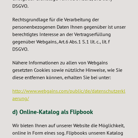
DSGVO.
Rechtsgrundlage für die Verarbeitung der
personenbezogenen Daten Ihnen gegenüber ist unser
berechtigtes Interesse an der Vertragserfüllung
gegenüber Webgains, Art. 6 Abs. 1 S. 1 lit. c., lit. f
DSGVO.
Nähere Informationen zu allen von Webgains
gesetzten Cookies sowie nützliche Hinweise, wie Sie
diese entfernen können, erhalten Sie bei unter:
http://www.webgains.com/public/de/datenschutzerkl
aerung/
d) Online-Katalog als Flipbook
Wir bieten Ihnen auf unserer Website die Möglichkeit,
online in Form eines sog. Flipbooks unseren Katalog