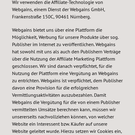
Wir verwenden die Affiliate-Technologie von
Webgains, einem Dienst der Webgains GmbH,
Frankenstraße 150C, 90461 Nürnberg.
Webgains bietet uns über eine Plattform die
Möglichkeit, Werbung für unsere Produkte über sog.
Publisher im Internet zu veröffentlichen. Webgains
hat sowohl mit uns als auch den Publishern Verträge
über die Nutzung der Affiliate Marketing Plattform
geschlossen. Wir sind danach verpflichtet, für die
Nutzung der Plattform eine Vergütung an Webgains
zu entrichten. Webgains ist verpflichtet, dem Publisher
davon eine Provision für die erfolgreichen
Vermittlungsaktivitäten auszubezahlen. Damit
Webgains die Vergütung für die von einem Publisher
vermittelten Umsätze berechnen kann, müssen wir
unsererseits nachvollziehen können, von welcher
Website ein Interessent bzw. Käufer auf unsere
Website geleitet wurde. Hierzu setzen wir Cookies ein,