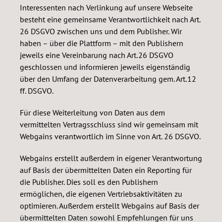
Interessenten nach Verlinkung auf unsere Webseite
besteht eine gemeinsame Verantwortlichkeit nach Art.
26 DSGVO zwischen uns und dem Publisher. Wir
haben – über die Plattform – mit den Publishern
jeweils eine Vereinbarung nach Art. 26 DSGVO
geschlossen und informieren jeweils eigenständig
über den Umfang der Datenverarbeitung gem. Art. 12
ff. DSGVO.
Für diese Weiterleitung von Daten aus dem
vermittelten Vertragsschluss sind wir gemeinsam mit
Webgains verantwortlich im Sinne von Art. 26 DSGVO.
Webgains erstellt außerdem in eigener Verantwortung
auf Basis der übermittelten Daten ein Reporting für
die Publisher. Dies soll es den Publishern
ermöglichen, die eigenen Vertriebsaktivitäten zu
optimieren. Außerdem erstellt Webgains auf Basis der
übermittelten Daten sowohl Empfehlungen für uns