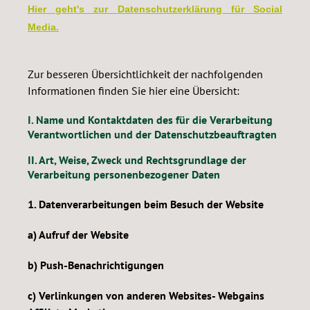
Hier geht's zur Datenschutzerklärung für Social
Media.
Zur besseren Übersichtlichkeit der nachfolgenden
Informationen finden Sie hier eine Übersicht:
I. Name und Kontaktdaten des für die Verarbeitung
Verantwortlichen und der Datenschutzbeauftragten
II. Art, Weise, Zweck und Rechtsgrundlage der
Verarbeitung personenbezogener Daten
1. Datenverarbeitungen beim Besuch der Website
a) Aufruf der Website
b) Push-Benachrichtigungen
c) Verlinkungen von anderen Websites- Webgains