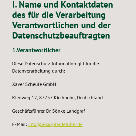
I. Name und Kontaktdaten
des für die Verarbeitung
Verantwortlichen und der
Datenschutzbeauftragten
1.Verantwortlicher
Diese Datenschutz-Information gilt für die
Datenverarbeitung durch:
Xaver Scheule GmbH
Riedweg 12, 87757 Kirchheim, Deutschland
Geschäftsführer. Dr. Sönke Landgraf
E-Mail:
info@lexa-pferdefutter.de