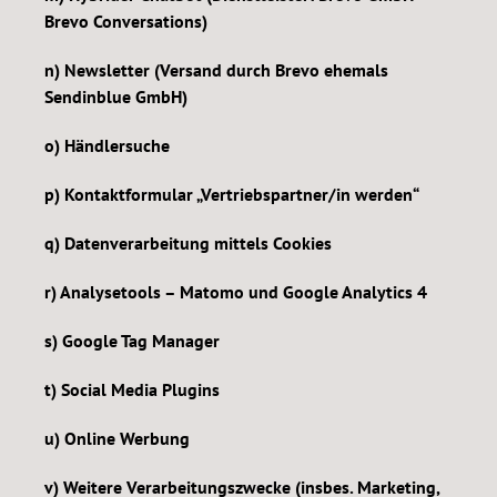
Brevo Conversations)
n) Newsletter (Versand durch Brevo ehemals
Sendinblue GmbH)
o) Händlersuche
p) Kontaktformular „Vertriebspartner/in werden“
q) Datenverarbeitung mittels Cookies
r) Analysetools – Matomo und Google Analytics 4
s) Google Tag Manager
t) Social Media Plugins
u) Online Werbung
v) Weitere Verarbeitungszwecke (insbes. Marketing,