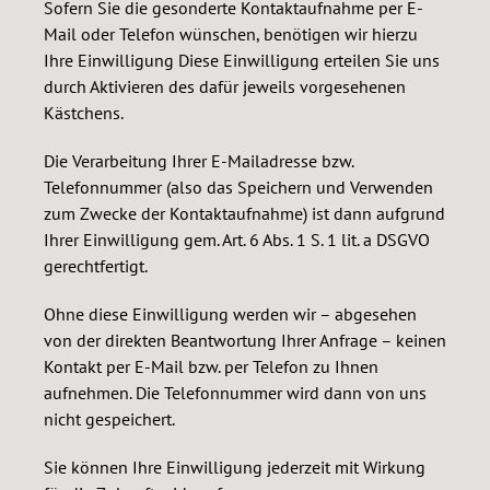
Sofern Sie die gesonderte Kontaktaufnahme per E-
Mail oder Telefon wünschen, benötigen wir hierzu
Ihre Einwilligung Diese Einwilligung erteilen Sie uns
durch Aktivieren des dafür jeweils vorgesehenen
Kästchens.
Die Verarbeitung Ihrer E-Mailadresse bzw.
Telefonnummer (also das Speichern und Verwenden
zum Zwecke der Kontaktaufnahme) ist dann aufgrund
Ihrer Einwilligung gem. Art. 6 Abs. 1 S. 1 lit. a DSGVO
gerechtfertigt.
Ohne diese Einwilligung werden wir – abgesehen
von der direkten Beantwortung Ihrer Anfrage – keinen
Kontakt per E-Mail bzw. per Telefon zu Ihnen
aufnehmen. Die Telefonnummer wird dann von uns
nicht gespeichert.
Sie können Ihre Einwilligung jederzeit mit Wirkung