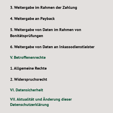
3. Weitergabe im Rahmen der Zahlung
4. Weitergabe an Payback
5. Weitergabe von Daten im Rahmen von
Bonitätsprüfungen
6. Weitergabe von Daten an Inkassodienstleister
V. Betroffenenrechte
1. Allgemeine Rechte
2. Widerspruchsrecht
VI. Datensicherheit
VII. Aktualität und Änderung dieser
Datenschutzerklärung