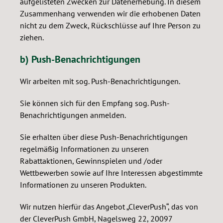
aufgelisteten Zwecken zur Datenerhebung. In diesem
Zusammenhang verwenden wir die erhobenen Daten
nicht zu dem Zweck, Rückschlüsse auf Ihre Person zu
ziehen.
b) Push-Benachrichtigungen
Wir arbeiten mit sog. Push-Benachrichtigungen.
Sie können sich für den Empfang sog. Push-
Benachrichtigungen anmelden.
Sie erhalten über diese Push-Benachrichtigungen
regelmäßig Informationen zu unseren
Rabattaktionen, Gewinnspielen und /oder
Wettbewerben sowie auf Ihre Interessen abgestimmte
Informationen zu unseren Produkten.
Wir nutzen hierfür das Angebot „CleverPush“, das von
der CleverPush GmbH, Nagelsweg 22, 20097