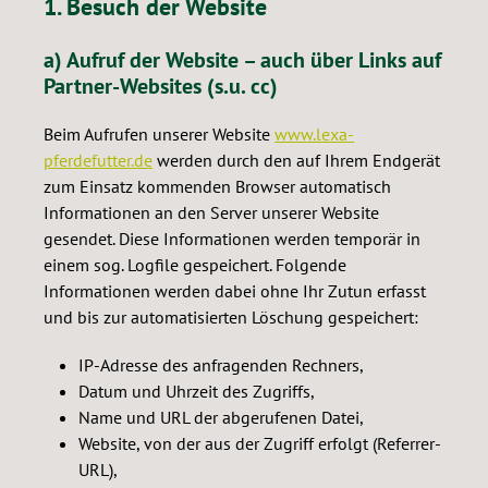
1. Besuch der Website
a) Aufruf der Website – auch über Links auf
Partner-Websites (s.u. cc)
Beim Aufrufen unserer Website
www.lexa-
pferdefutter.de
werden durch den auf Ihrem Endgerät
zum Einsatz kommenden Browser automatisch
Informationen an den Server unserer Website
gesendet. Diese Informationen werden temporär in
einem sog. Logfile gespeichert. Folgende
Informationen werden dabei ohne Ihr Zutun erfasst
und bis zur automatisierten Löschung gespeichert:
IP-Adresse des anfragenden Rechners,
Datum und Uhrzeit des Zugriffs,
Name und URL der abgerufenen Datei,
Website, von der aus der Zugriff erfolgt (Referrer-
URL),