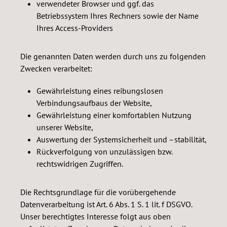
verwendeter Browser und ggf. das
Betriebssystem Ihres Rechners sowie der Name
Ihres Access-Providers
Die genannten Daten werden durch uns zu folgenden
Zwecken verarbeitet:
Gewährleistung eines reibungslosen
Verbindungsaufbaus der Website,
Gewährleistung einer komfortablen Nutzung
unserer Website,
Auswertung der Systemsicherheit und –stabilität,
Rückverfolgung von unzulässigen bzw.
rechtswidrigen Zugriffen.
Die Rechtsgrundlage für die vorübergehende
Datenverarbeitung ist Art. 6 Abs. 1 S. 1 lit. f DSGVO.
Unser berechtigtes Interesse folgt aus oben