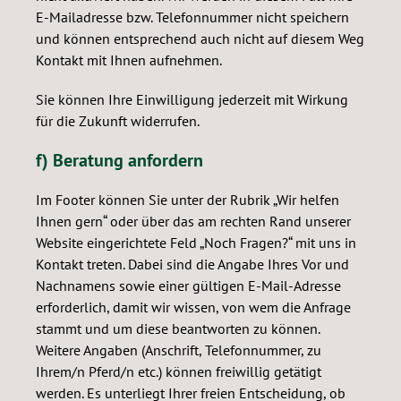
E-Mailadresse bzw. Telefonnummer nicht speichern
und können entsprechend auch nicht auf diesem Weg
Kontakt mit Ihnen aufnehmen.
Sie können Ihre Einwilligung jederzeit mit Wirkung
für die Zukunft widerrufen.
f) Beratung anfordern
Im Footer können Sie unter der Rubrik „Wir helfen
Ihnen gern“ oder über das am rechten Rand unserer
Website eingerichtete Feld „Noch Fragen?“ mit uns in
Kontakt treten. Dabei sind die Angabe Ihres Vor und
Nachnamens sowie einer gültigen E-Mail-Adresse
erforderlich, damit wir wissen, von wem die Anfrage
stammt und um diese beantworten zu können.
Weitere Angaben (Anschrift, Telefonnummer, zu
Ihrem/n Pferd/n etc.) können freiwillig getätigt
werden. Es unterliegt Ihrer freien Entscheidung, ob