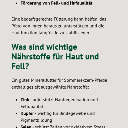
Förderung von Fell- und Hufqualität
Eine bedarfsgerechte Fütterung kann helfen, das
Pferd von innen heraus zu unterstützen und die
Hautfunktion langfristig zu stabilisieren.
Was sind wichtige
Nährstoffe für Haut und
Fell?
Ein gutes Mineralfutter für Sommerekzem-Pferde
enthält gezielt ausgewählte Nährstoffe:
Zink
- unterstützt Hautregeneration und
Fellqualität
Kupfer
- wichtig für Bindegewebe und
Pigmentbildung
Selen
- schützt Zellen vor oxidativem Stress