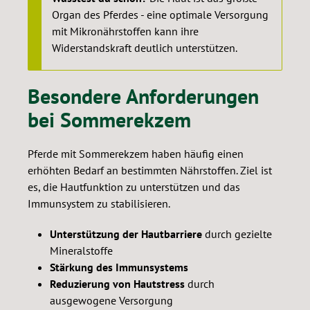
Organ des Pferdes - eine optimale Versorgung
mit Mikronährstoffen kann ihre
Widerstandskraft deutlich unterstützen.
Besondere Anforderungen
bei Sommerekzem
Pferde mit Sommerekzem haben häufig einen
erhöhten Bedarf an bestimmten Nährstoffen. Ziel ist
es, die Hautfunktion zu unterstützen und das
Immunsystem zu stabilisieren.
Unterstützung der Hautbarriere
durch gezielte
Mineralstoffe
Stärkung des Immunsystems
Reduzierung von Hautstress
durch
ausgewogene Versorgung