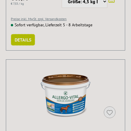
€ 7,53 / kg
Preise inkl. MwSt. zzgl. Versandkosten
Sofort verfügbar, Lieferzeit 5 - 8 Arbeitstage
DETAILS