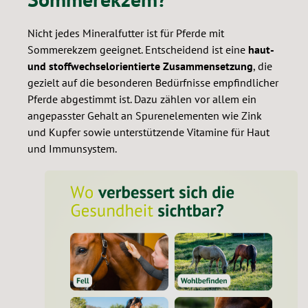
Nicht jedes Mineralfutter ist für Pferde mit
Sommerekzem geeignet. Entscheidend ist eine
haut-
und stoffwechselorientierte Zusammensetzung
, die
gezielt auf die besonderen Bedürfnisse empfindlicher
Pferde abgestimmt ist. Dazu zählen vor allem ein
angepasster Gehalt an Spurenelementen wie Zink
und Kupfer sowie unterstützende Vitamine für Haut
und Immunsystem.