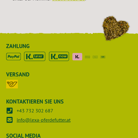
ZAHLUNG
VERSAND
KONTAKTIEREN SIE UNS
+43 732 302 687
info@lexa-pferdefutter.at
SOCIAL MEDIA