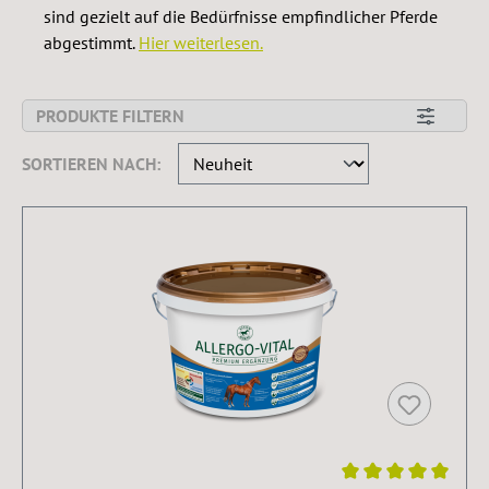
sind gezielt auf die Bedürfnisse empfindlicher Pferde
abgestimmt.
Hier weiterlesen.
PRODUKTE FILTERN
SORTIEREN NACH: