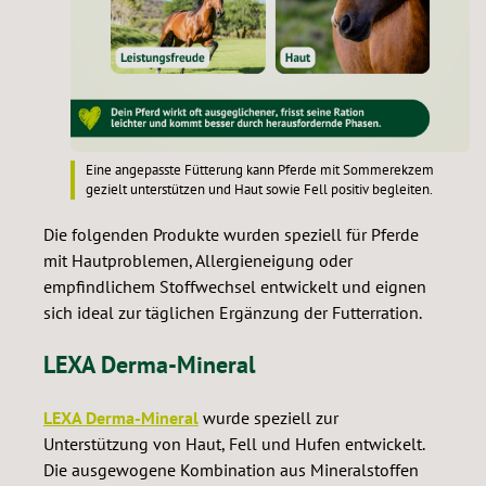
Eine angepasste Fütterung kann Pferde mit Sommerekzem
gezielt unterstützen und Haut sowie Fell positiv begleiten.
Die folgenden Produkte wurden speziell für Pferde
mit Hautproblemen, Allergieneigung oder
empfindlichem Stoffwechsel entwickelt und eignen
sich ideal zur täglichen Ergänzung der Futterration.
LEXA Derma-Mineral
LEXA Derma-Mineral
wurde speziell zur
Unterstützung von Haut, Fell und Hufen entwickelt.
Die ausgewogene Kombination aus Mineralstoffen