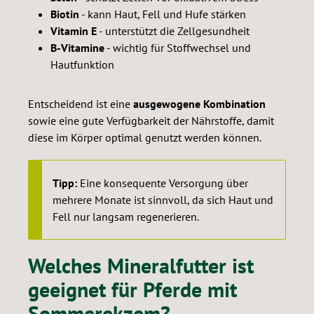
Biotin
- kann Haut, Fell und Hufe stärken
Vitamin E
- unterstützt die Zellgesundheit
B-Vitamine
- wichtig für Stoffwechsel und
Hautfunktion
Entscheidend ist eine
ausgewogene Kombination
sowie eine gute Verfügbarkeit der Nährstoffe, damit
diese im Körper optimal genutzt werden können.
Tipp:
Eine konsequente Versorgung über
mehrere Monate ist sinnvoll, da sich Haut und
Fell nur langsam regenerieren.
Welches Mineralfutter ist
geeignet für Pferde mit
Sommerekzem?