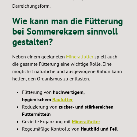
Darreichungsform.
Wie kann man die Fütterung
bei Sommerekzem sinnvoll
gestalten?
Neben einem geeigneten
Mineralfutter
spielt auch
die gesamte Fütterung eine wichtige Rolle. Eine
möglichst natürliche und ausgewogene Ration kann
helfen, den Organismus zu entlasten.
Fütterung von
hochwertigem,
hygienischem
Raufutter
Reduzierung von
zucker- und stärkereichen
Futtermitteln
Gezielte Ergänzung mit
Mineralfutter
Regelmäßige Kontrolle von
Hautbild und Fell