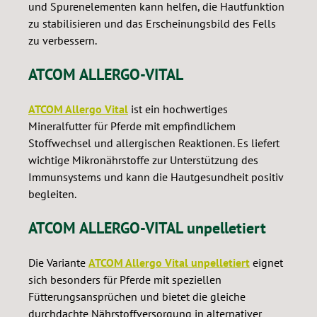
und Spurenelementen kann helfen, die Hautfunktion
zu stabilisieren und das Erscheinungsbild des Fells
zu verbessern.
ATCOM ALLERGO-VITAL
ATCOM Allergo Vital
ist ein hochwertiges
Mineralfutter für Pferde mit empfindlichem
Stoffwechsel und allergischen Reaktionen. Es liefert
wichtige Mikronährstoffe zur Unterstützung des
Immunsystems und kann die Hautgesundheit positiv
begleiten.
ATCOM ALLERGO-VITAL unpelletiert
Die Variante
ATCOM Allergo Vital unpelletiert
eignet
sich besonders für Pferde mit speziellen
Fütterungsansprüchen und bietet die gleiche
durchdachte Nährstoffversorgung in alternativer