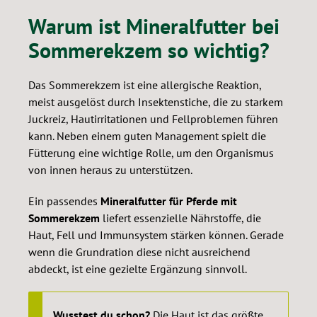
Warum ist Mineralfutter bei
Sommerekzem so wichtig?
Das Sommerekzem ist eine allergische Reaktion,
meist ausgelöst durch Insektenstiche, die zu starkem
Juckreiz, Hautirritationen und Fellproblemen führen
kann. Neben einem guten Management spielt die
Fütterung eine wichtige Rolle, um den Organismus
von innen heraus zu unterstützen.
Ein passendes
Mineralfutter für Pferde mit
Sommerekzem
liefert essenzielle Nährstoffe, die
Haut, Fell und Immunsystem stärken können. Gerade
wenn die Grundration diese nicht ausreichend
abdeckt, ist eine gezielte Ergänzung sinnvoll.
Wusstest du schon?
Die Haut ist das größte