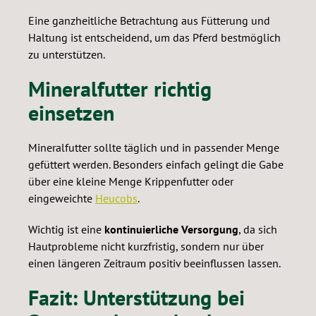
Eine ganzheitliche Betrachtung aus Fütterung und
Haltung ist entscheidend, um das Pferd bestmöglich
zu unterstützen.
Mineralfutter richtig
einsetzen
Mineralfutter sollte täglich und in passender Menge
gefüttert werden. Besonders einfach gelingt die Gabe
über eine kleine Menge Krippenfutter oder
eingeweichte
Heucobs
.
Wichtig ist eine
kontinuierliche Versorgung
, da sich
Hautprobleme nicht kurzfristig, sondern nur über
einen längeren Zeitraum positiv beeinflussen lassen.
Fazit: Unterstützung bei