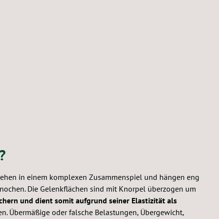
?
 stehen in einem komplexen Zusammenspiel und hängen eng
nochen. Die Gelenkflächen sind mit Knorpel überzogen um
chern und dient somit aufgrund seiner Elastizität als
n. Übermäßige oder falsche Belastungen, Übergewicht,