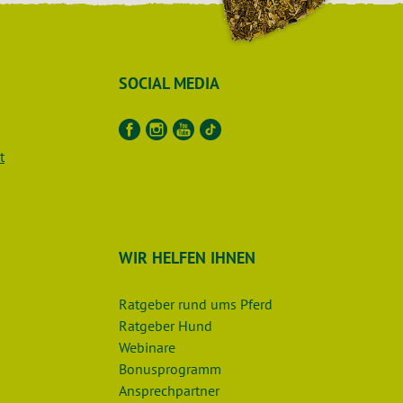
SOCIAL MEDIA
t
WIR HELFEN IHNEN
Ratgeber rund ums Pferd
Ratgeber Hund
Webinare
Bonusprogramm
Ansprechpartner