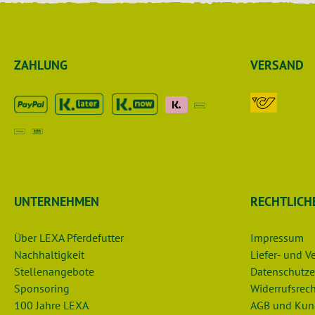
ZAHLUNG
VERSAND
UNTERNEHMEN
RECHTLICH
Über LEXA Pferdefutter
Impressum
Nachhaltigkeit
Liefer- und 
Stellenangebote
Datenschutze
Sponsoring
Widerrufsrech
100 Jahre LEXA
AGB und Kun