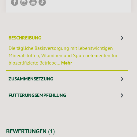
BESCHREIBUNG
Die tägliche Basisversorgung mit lebenswichtigen
Mineralstoffen, Vitaminen und Spurenelementen für
biozertifizierte Betriebe…
Mehr
ZUSAMMENSETZUNG
FÜTTERUNGSEMPFEHLUNG
BEWERTUNGEN
(1)