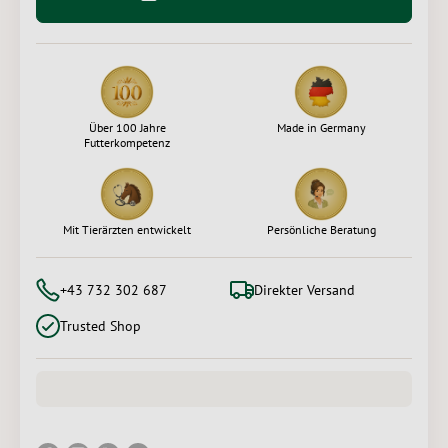
Über 100 Jahre
Made in Germany
Futterkompetenz
Mit Tierärzten entwickelt
Persönliche Beratung
+43 732 302 687
Direkter Versand
Trusted Shop