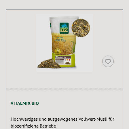
Produktgalerie überspringen
VITALMIX BIO
Hochwertiges und ausgewogenes Vollwert-Müsli für
biozertifizierte Betriebe