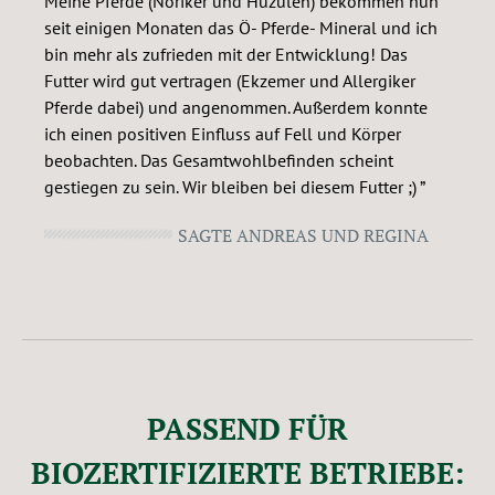
Meine Pferde (Noriker und Huzulen) bekommen nun
seit einigen Monaten das Ö- Pferde- Mineral und ich
bin mehr als zufrieden mit der Entwicklung! Das
Futter wird gut vertragen (Ekzemer und Allergiker
Pferde dabei) und angenommen. Außerdem konnte
ich einen positiven Einfluss auf Fell und Körper
beobachten. Das Gesamtwohlbefinden scheint
gestiegen zu sein. Wir bleiben bei diesem Futter ;)
SAGTE ANDREAS UND REGINA
PASSEND FÜR
BIOZERTIFIZIERTE BETRIEBE: