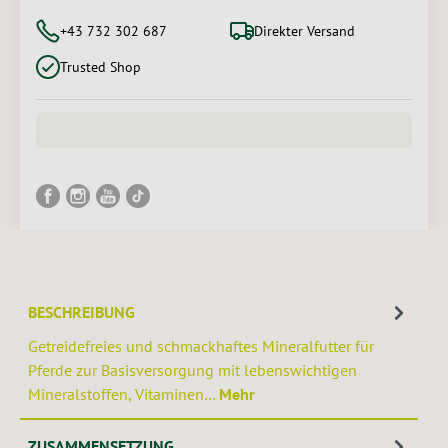
+43 732 302 687
Direkter Versand
Trusted Shop
BESCHREIBUNG
Getreidefreies und schmackhaftes Mineralfutter für
Pferde zur Basisversorgung mit lebenswichtigen
Mineralstoffen, Vitaminen…
Mehr
ZUSAMMENSETZUNG