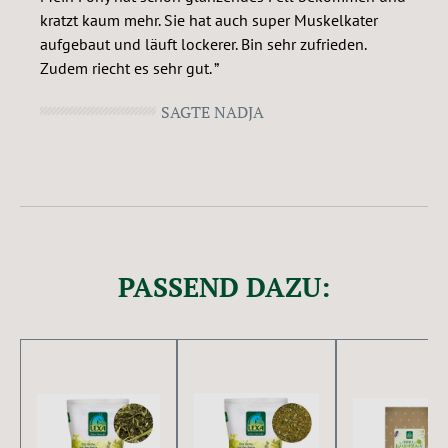
kratzt kaum mehr. Sie hat auch super Muskelkater
aufgebaut und läuft lockerer. Bin sehr zufrieden.
Zudem riecht es sehr gut.
SAGTE NADJA
PASSEND DAZU:
Produktgalerie überspringen