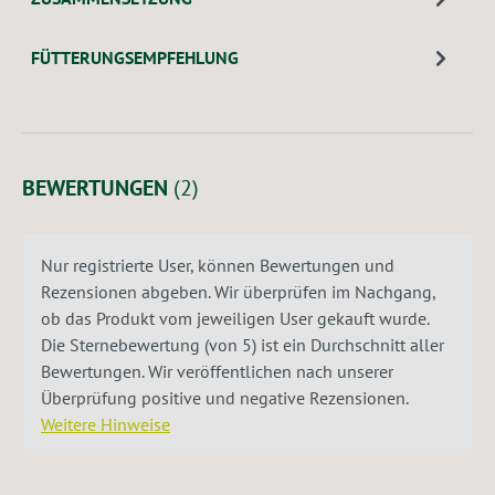
FÜTTERUNGSEMPFEHLUNG
BEWERTUNGEN
(2)
Nur registrierte User, können Bewertungen und
Rezensionen abgeben. Wir überprüfen im Nachgang,
ob das Produkt vom jeweiligen User gekauft wurde.
Die Sternebewertung (von 5) ist ein Durchschnitt aller
Bewertungen. Wir veröffentlichen nach unserer
Überprüfung positive und negative Rezensionen.
Weitere Hinweise